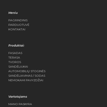
Meniu
PAGRINDINIS
PARDUOTUVĖ
KONTAKTAI
Produktai:
FASADAS
TERASA
TVOROS
SANDĖLIUKAI
AUTOMOBILIŲ STOGINĖS
SANDĖLIAVIMAS / SODAS
NEMOKAMI PAVYZDŽIAI
Vartotojams
MANO PASKYRA