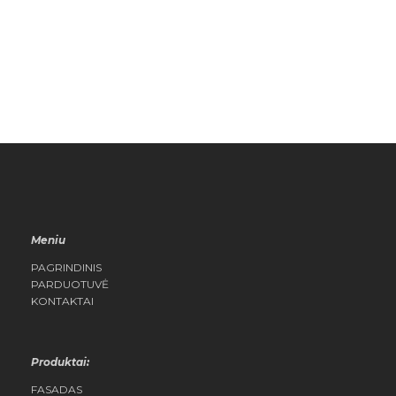
Meniu
PAGRINDINIS
PARDUOTUVĖ
KONTAKTAI
Produktai:
FASADAS