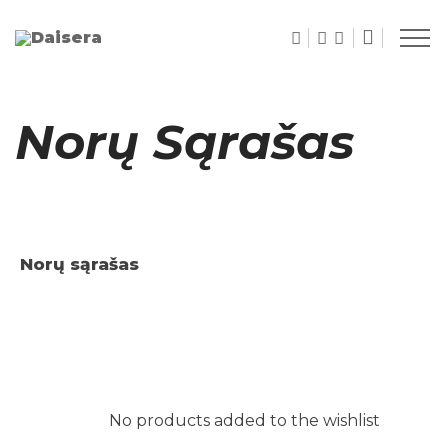
Norų Sąrašas
Norų sąrašas
No products added to the wishlist