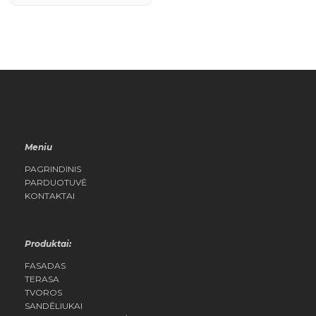
QUICK
VIEW
Meniu
PAGRINDINIS
PARDUOTUVĖ
KONTAKTAI
Produktai:
FASADAS
TERASA
TVOROS
SANDĖLIUKAI