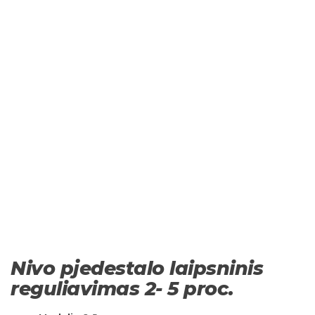
Nivo pjedestalo laipsninis
reguliavimas 2- 5 proc.