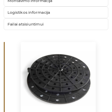
Montavimo informacija
Logistikos informacija
Failai atsisiuntimui