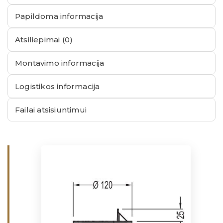
Papildoma informacija
Atsiliepimai (0)
Montavimo informacija
Logistikos informacija
Failai atsisiuntimui