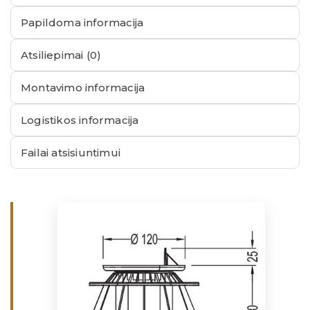
Papildoma informacija
Atsiliepimai (0)
Montavimo informacija
Logistikos informacija
Failai atsisiuntimui