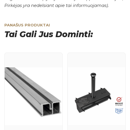
Pirkėjas yra nedelsiant apie tai informuojamas).
PANAŠUS PRODUKTAI
Tai Gali Jus Dominti: