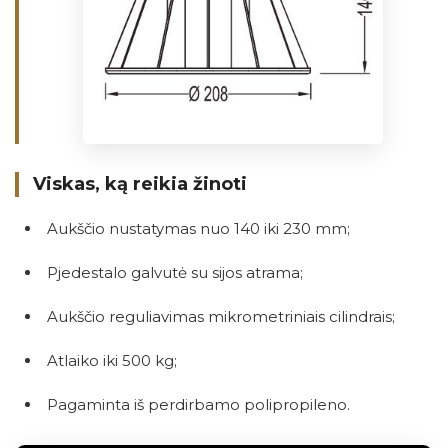
Viskas, ką reikia žinoti
Aukščio nustatymas nuo 140 iki 230 mm;
Pjedestalo galvutė su sijos atrama;
Aukščio reguliavimas mikrometriniais cilindrais;
Atlaiko iki 500 kg;
Pagaminta iš perdirbamo polipropileno.