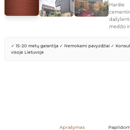
Aprašymas
Papildom