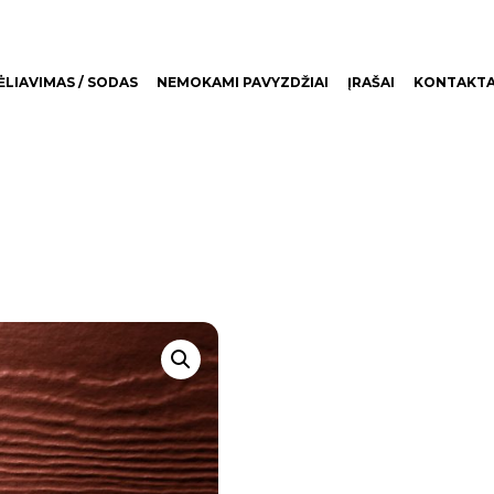
LIAVIMAS / SODAS
NEMOKAMI PAVYZDŽIAI
ĮRAŠAI
KONTAKTA