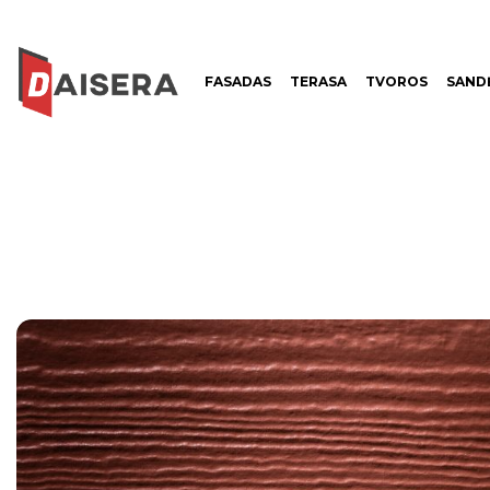
FASADAS
TERASA
TVOROS
SANDĖ