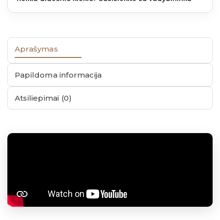
Aprašymas
Papildoma informacija
Atsiliepimai (0)