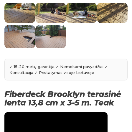
Fiberdeck Brooklyn terasinė
lenta 13,8 cm x 3-5 m. Teak