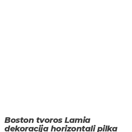
Boston tvoros Lamia
dekoracija horizontali pilka