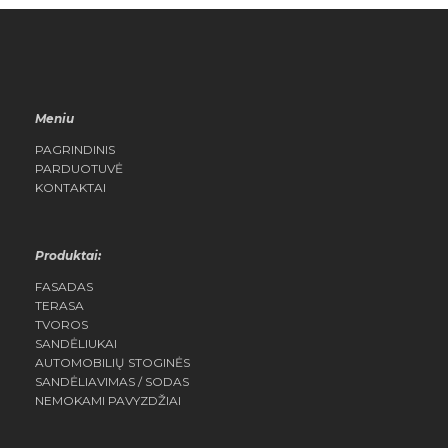
Meniu
PAGRINDINIS
PARDUOTUVĖ
KONTAKTAI
Produktai:
FASADAS
TERASA
TVOROS
SANDĖLIUKAI
AUTOMOBILIŲ STOGINĖS
SANDĖLIAVIMAS / SODAS
NEMOKAMI PAVYZDŽIAI