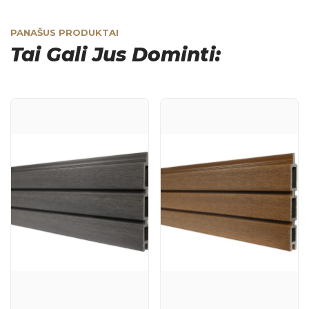
PANAŠUS PRODUKTAI
Tai Gali Jus Dominti: