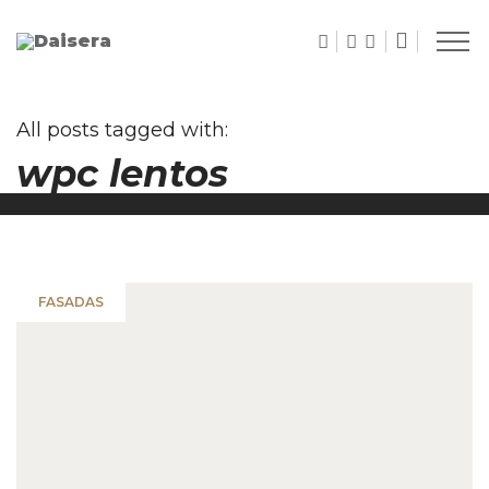
All posts tagged with:
wpc lentos
FASADAS