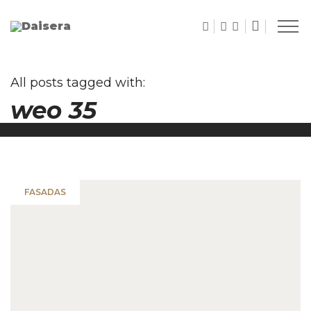
All posts tagged with:
weo 35
FASADAS