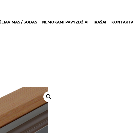
LIAVIMAS / SODAS
NEMOKAMI PAVYZDŽIAI
ĮRAŠAI
KONTAKTA