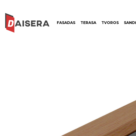
FASADAS
TERASA
TVOROS
SANDĖ