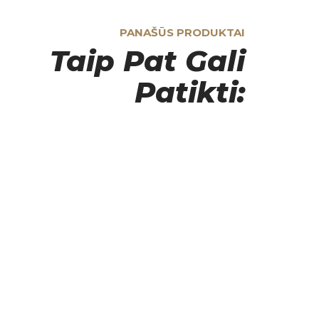
PANAŠŪS PRODUKTAI
Taip Pat Gali
Patikti: