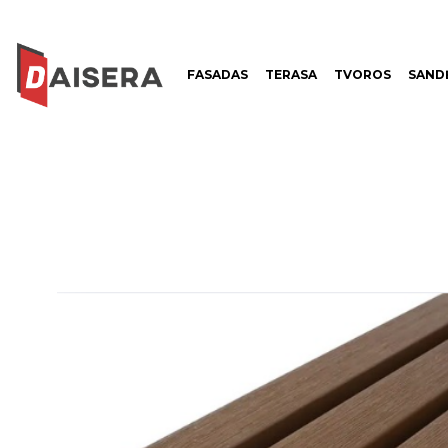
FASADAS
TERASA
TVOROS
SANDĖ