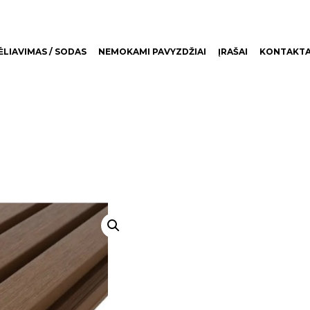
LIAVIMAS / SODAS
NEMOKAMI PAVYZDŽIAI
ĮRAŠAI
KONTAKTA