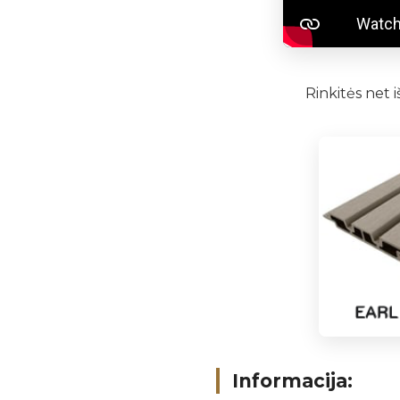
Rinkitės net i
Informacija: