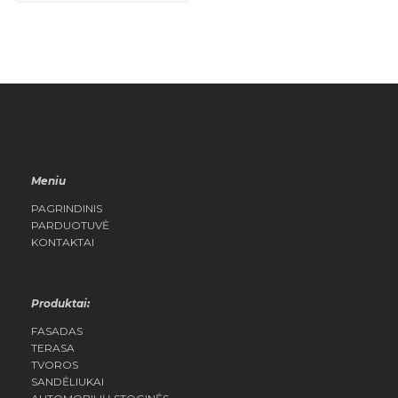
Meniu
PAGRINDINIS
PARDUOTUVĖ
KONTAKTAI
Produktai:
FASADAS
TERASA
TVOROS
SANDĖLIUKAI