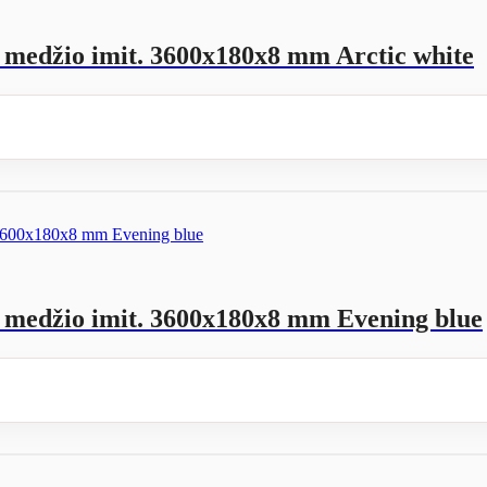
s medžio imit. 3600x180x8 mm Arctic white
s medžio imit. 3600x180x8 mm Evening blue