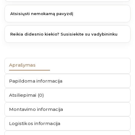
Atsisiųsti nemokamą pavyzdį
Reikia didesnio kiekio? Susisiekite su vadybininku
Aprašymas
Papildoma informacija
Atsiliepimai (0)
Montavimo informacija
Logistikos informacija