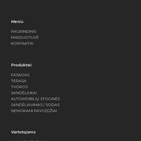
Meniu
PAGRINDINIS
PARDUOTUVĖ
KONTAKTAI
Produktai:
FASADAS
TERASA
TVOROS
SANDĖLIUKAI
AUTOMOBILIŲ STOGINĖS
SANDĖLIAVIMAS / SODAS
NEMOKAMI PAVYZDŽIAI
Vartotojams