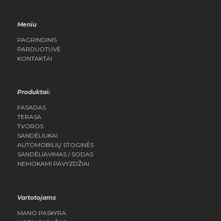
Meniu
PAGRINDINIS
PARDUOTUVĖ
KONTAKTAI
Produktai:
FASADAS
TERASA
TVOROS
SANDĖLIUKAI
AUTOMOBILIŲ STOGINĖS
SANDĖLIAVIMAS / SODAS
NEMOKAMI PAVYZDŽIAI
Vartotojams
MANO PASKYRA