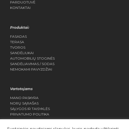
PARDUOTUVĖ
KONTAKTAI
Produktai:
FASADAS
TERASA
TVOROS
SANDĖLIUKAI
AUTOMOBILIŲ STOGINĖS
SANDĖLIAVIMAS / SODAS
NEMOKAMI PAVYZDŽIAI
Vartotojams
MANO PASKYRA
NORŲ SĄRAŠAS
SĄLYGOS IR TAISYKLĖS
PRIVATUMO POLITIKA