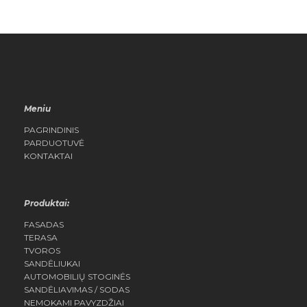
Meniu
PAGRINDINIS
PARDUOTUVĖ
KONTAKTAI
Produktai:
FASADAS
TERASA
TVOROS
SANDĖLIUKAI
AUTOMOBILIŲ STOGINĖS
SANDĖLIAVIMAS / SODAS
NEMOKAMI PAVYZDŽIAI