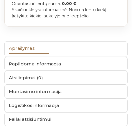
Orientacinė lentų suma:
0.00 €
Skaičiuoklė yra informacinė. Norimą lentų kiekį
įrašykite kiekio laukelyje prie krepšelio.
Aprašymas
Papildoma informacija
Atsiliepimai (0)
Montavimo informacija
Logistikos informacija
Failai atsisiuntimui