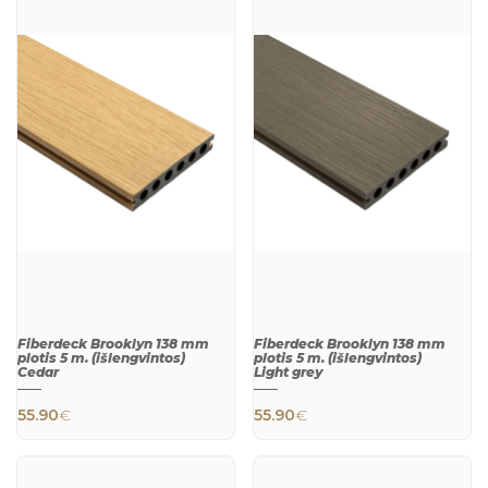
Fiberdeck Brooklyn 138 mm
Fiberdeck Brooklyn 138 mm
plotis 5 m. (išlengvintos)
plotis 5 m. (išlengvintos)
Cedar
Light grey
55.90
€
55.90
€