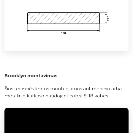
Brooklyn montavimas
Šios terasinės lentos montuojamos ant medinio arba
metalinio karkaso naudojant cobra 8-18 kabes