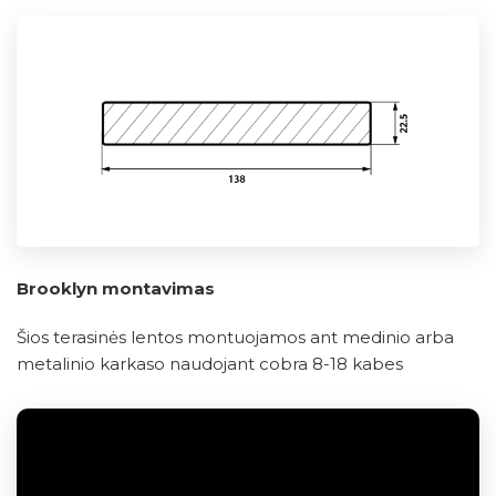
Brooklyn montavimas
Šios terasinės lentos montuojamos ant medinio arba
metalinio karkaso naudojant cobra 8-18 kabes