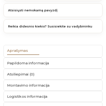
Atsisiųsti nemokamą pavyzdį
Reikia didesnio kiekio? Susisiekite su vadybininku
Aprašymas
Papildoma informacija
Atsiliepimai (0)
Montavimo informacija
Logistikos informacija