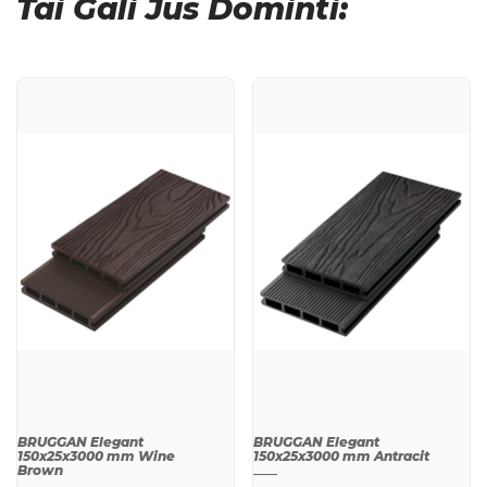
Tai Gali Jus Dominti:
BRUGGAN Elegant
BRUGGAN Elegant
150x25x3000 mm Wine
150x25x3000 mm Antracit
Brown