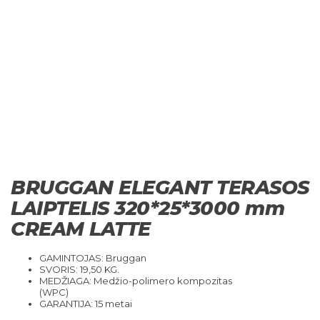
BRUGGAN ELEGANT TERASOS
LAIPTELIS 320*25*3000 mm
CREAM LATTE
GAMINTOJAS: Bruggan
SVORIS: 19,50 KG.
MEDŽIAGA: Medžio-polimero kompozitas
(WPC)
GARANTIJA: 15 metai