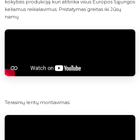
kokybės produkciją kuri atitinka visus Europos Sąjungos
keliamus reikalavimus. Pristatymas greitas iki Jūsų
namų
Terasinių lentų montavimas: