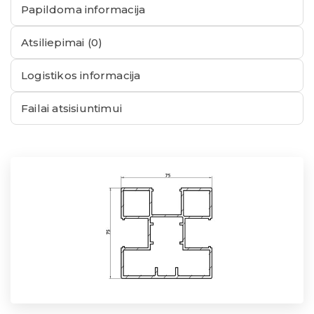
Papildoma informacija
Atsiliepimai (0)
Logistikos informacija
Failai atsisiuntimui