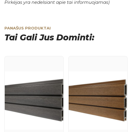
Pirkėjas yra nedelsiant apie tai informuojamas)
PANAŠUS PRODUKTAI
Tai Gali Jus Dominti: