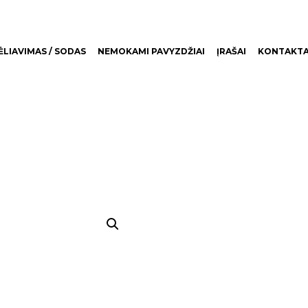
LIAVIMAS / SODAS
NEMOKAMI PAVYZDŽIAI
ĮRAŠAI
KONTAKTA