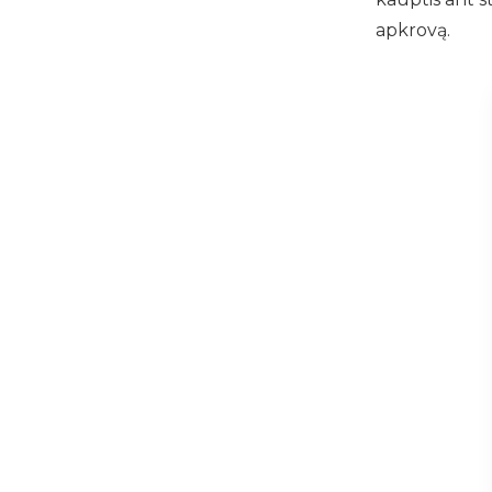
apkrovą.