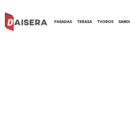
FASADAS
TERASA
TVOROS
SANDĖ