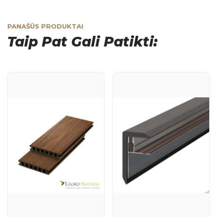
PANAŠŪS PRODUKTAI
Taip Pat Gali Patikti: