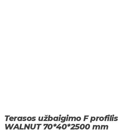
Terasos užbaigimo F profilis
WALNUT 70*40*2500 mm