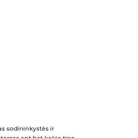
 sodininkystės ir