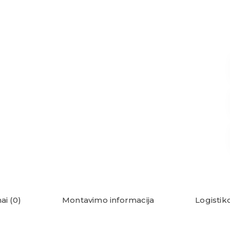
ai (0)
Montavimo informacija
Logistik