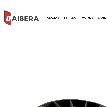
FASADAS
TERASA
TVOROS
SANDĖ