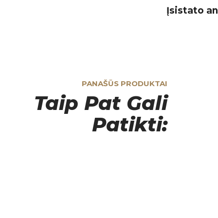
Įsistato an
PANAŠŪS PRODUKTAI
Taip Pat Gali
Patikti: