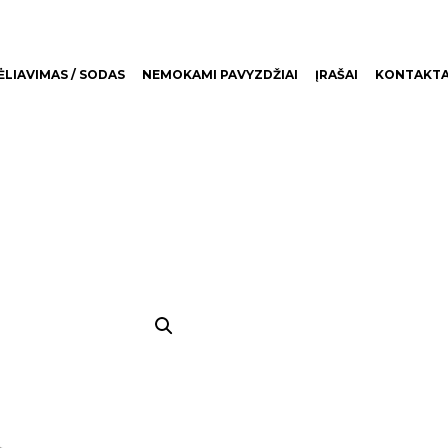
LIAVIMAS / SODAS
NEMOKAMI PAVYZDŽIAI
ĮRAŠAI
KONTAKTA