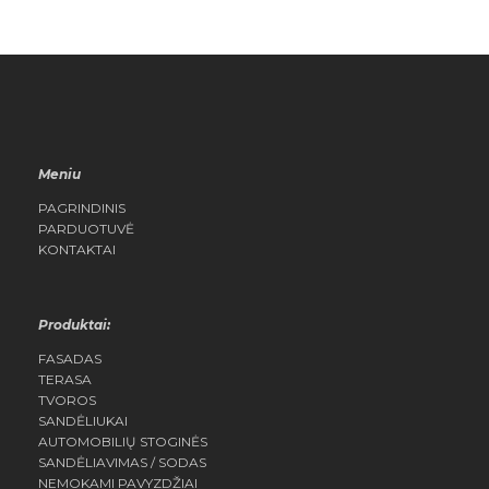
Meniu
PAGRINDINIS
PARDUOTUVĖ
KONTAKTAI
Produktai:
FASADAS
TERASA
TVOROS
SANDĖLIUKAI
AUTOMOBILIŲ STOGINĖS
SANDĖLIAVIMAS / SODAS
NEMOKAMI PAVYZDŽIAI