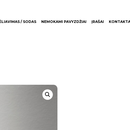
LIAVIMAS / SODAS
NEMOKAMI PAVYZDŽIAI
ĮRAŠAI
KONTAKTA