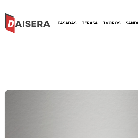
FASADAS
TERASA
TVOROS
SANDĖ