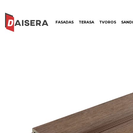
FASADAS
TERASA
TVOROS
SANDĖ