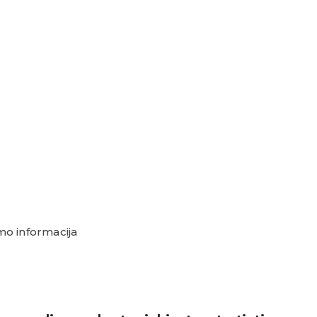
o informacija