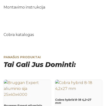
Montavimo instrukcija
Cobra katalogas
PANAŠUS PRODUKTAI
Tai Gali Jus Dominti:
Cobra hybrid 8-18 4,2×27
mm
Bruggan Expert aliuminio