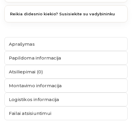
Reikia didesnio kiekio? Susisiekite su vadybininku
Aprašymas
Papildoma informacija
Atsiliepimai (0)
Montavimo informacija
Logistikos informacija
Failai atsisiuntimui