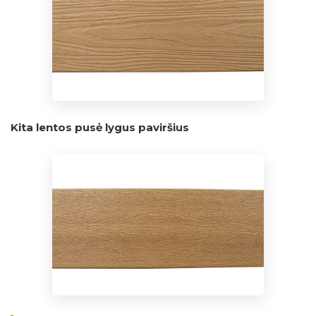
Kita lentos pusė lygus paviršius