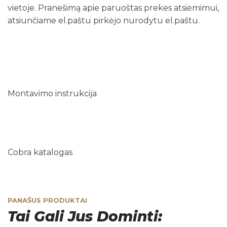
vietoje. Pranešimą apie paruoštas prekes atsiėmimui,
atsiunčiame el.paštu pirkėjo nurodytu el.paštu.
Montavimo instrukcija
Cobra katalogas
PANAŠUS PRODUKTAI
Tai Gali Jus Dominti: