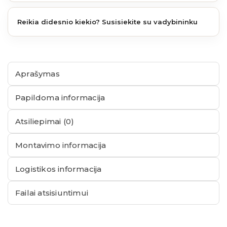
Reikia didesnio kiekio? Susisiekite su vadybininku
Aprašymas
Papildoma informacija
Atsiliepimai (0)
Montavimo informacija
Logistikos informacija
Failai atsisiuntimui