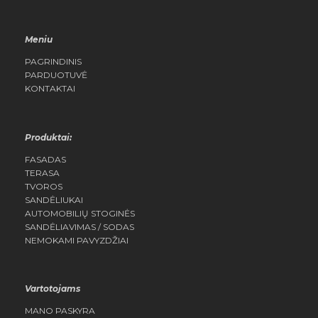
Meniu
PAGRINDINIS
PARDUOTUVĖ
KONTAKTAI
Produktai:
FASADAS
TERASA
TVOROS
SANDĖLIUKAI
AUTOMOBILIŲ STOGINĖS
SANDĖLIAVIMAS / SODAS
NEMOKAMI PAVYZDŽIAI
Vartotojams
MANO PASKYRA