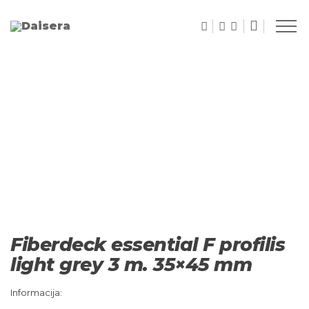
Fiberdeck essential F profilis
light grey 3 m. 35×45 mm
Informacija: