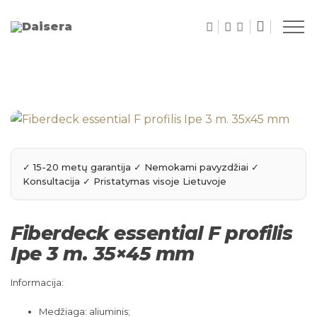
Fiberdeck essential F profilis
Ipe 3 m. 35×45 mm
Informacija:
Medžiaga: aliuminis;