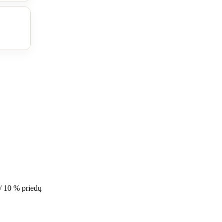
/ 10 % priedų