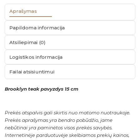
Aprašymas
Papildoma informacija
Atsiliepimai (0)
Logistikos informacija
Failai atsisiuntimui
Brooklyn teak pavyzdys 15 cm
Prekės atspalvis gali skirtis nuo matomo nuotraukoje.
Prekės aprašymas yra bendro pobūdžio, jame
nebūtinai yra paminėtos visos prekės savybės.
Internetinėje parduotuvėje skelbiamos prekių kainos,