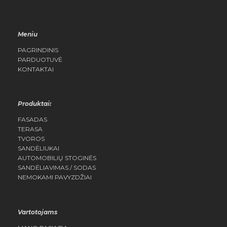
Meniu
PAGRINDINIS
PARDUOTUVĖ
KONTAKTAI
Produktai:
FASADAS
TERASA
TVOROS
SANDĖLIUKAI
AUTOMOBILIŲ STOGINĖS
SANDĖLIAVIMAS / SODAS
NEMOKAMI PAVYZDŽIAI
Vartotojams