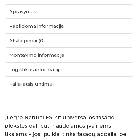
Aprašymas
Papildoma informacija
Atsiliepimai (0)
Montavimo informacija
Logistikos informacija
Failai atsisiuntimui
„Legro Natural FS 21″ universalios fasado
plokštės gali būti naudojamos įvairiems
tikslams – jos puikiai tinka fasadų apdailai bei