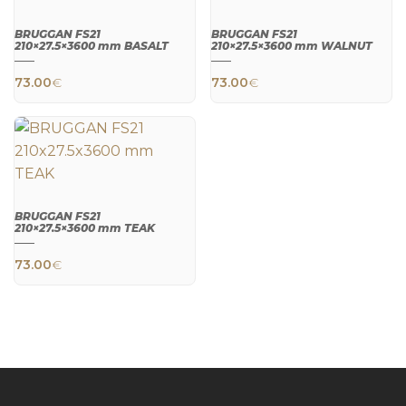
BRUGGAN FS21
BRUGGAN FS21
210×27.5×3600 mm BASALT
210×27.5×3600 mm WALNUT
QUICK
QUICK
73.00
€
73.00
€
VIEW
VIEW
BRUGGAN FS21
210×27.5×3600 mm TEAK
QUICK
73.00
€
VIEW