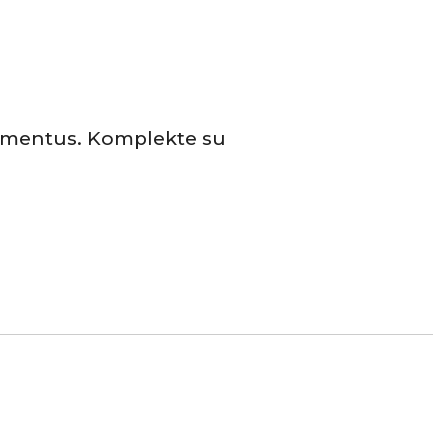
gmentus. Komplekte su