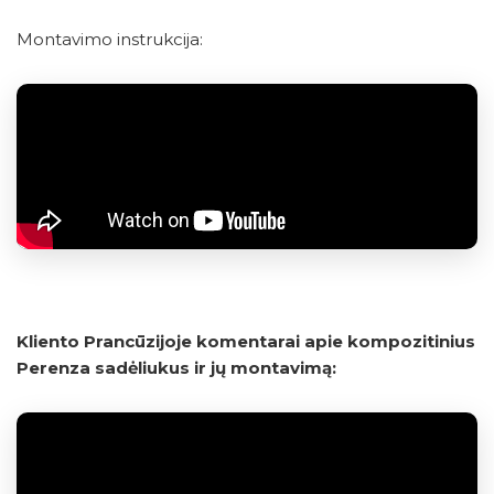
Montavimo instrukcija:
Kliento Prancūzijoje komentarai apie kompozitinius
Perenza sadėliukus ir jų montavimą: