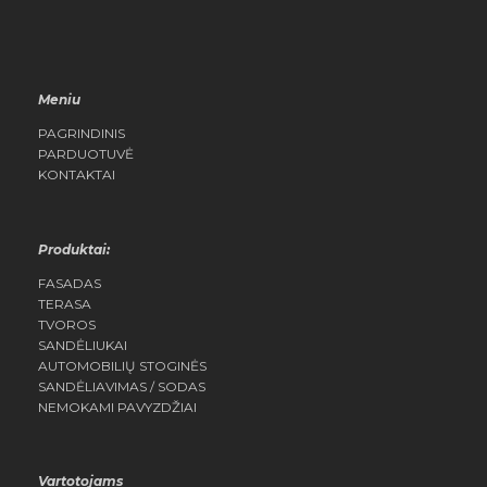
Meniu
PAGRINDINIS
PARDUOTUVĖ
KONTAKTAI
Produktai:
FASADAS
TERASA
TVOROS
SANDĖLIUKAI
AUTOMOBILIŲ STOGINĖS
SANDĖLIAVIMAS / SODAS
NEMOKAMI PAVYZDŽIAI
Vartotojams