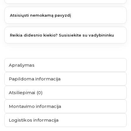
Atsisiųsti nemokamą pavyzdį
Reikia didesnio kiekio? Susisiekite su vadybininku
Aprašymas
Papildoma informacija
Atsiliepimai (0)
Montavimo informacija
Logistikos informacija