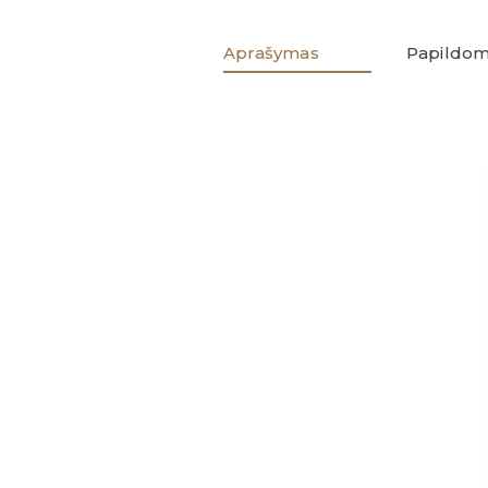
Aprašymas
Papildom