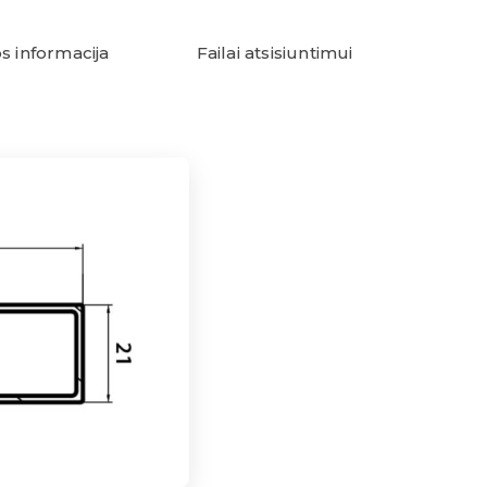
s informacija
Failai atsisiuntimui