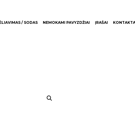
LIAVIMAS / SODAS
NEMOKAMI PAVYZDŽIAI
ĮRAŠAI
KONTAKTA