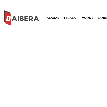
FASADAS
TERASA
TVOROS
SANDĖ