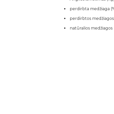
perdirbta medžiaga (%
perdirbtos medžiagos:
natūralios medžiagos 