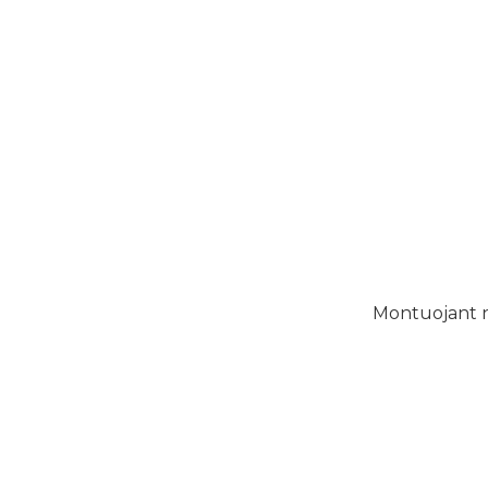
Montuojant na