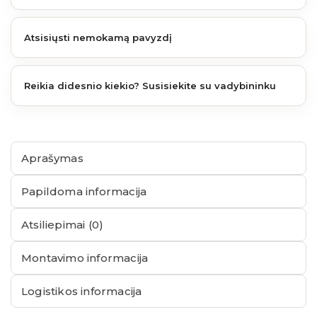
Atsisiųsti nemokamą pavyzdį
Reikia didesnio kiekio? Susisiekite su vadybininku
Aprašymas
Papildoma informacija
Atsiliepimai (0)
Montavimo informacija
Logistikos informacija