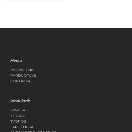
Meniu
PAGRINDINIS
PARDUOTUVĖ
KONTAKTAI
Produktai:
FASADAS
TERASA
TVOROS
SANDĖLIUKAI