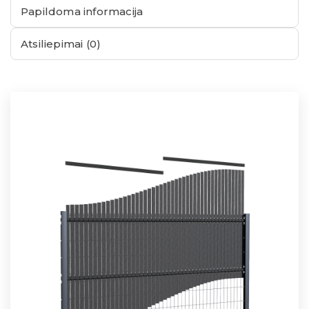
Papildoma informacija
Atsiliepimai (0)